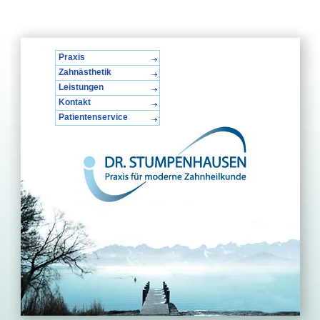
Praxis
Zahnästhetik
Leistungen
Kontakt
Patientenservice